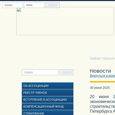
Главная
/
Новости
Новости
Вернуться в арх
ОБ АССОЦИАЦИИ
30 июня 2025
РЕЕСТР ЧЛЕНОВ
20 июня 2
ВСТУПЛЕНИЕ В АССОЦИАЦИЮ
экономичес
строительс
КОМПЕНСАЦИОННЫЙ ФОНД
Петербурга 
СТРАХОВАНИЕ