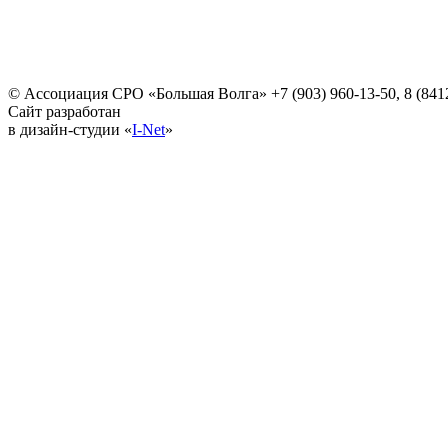
© Ассоциация СРО «Большая Волга»
+7 (903) 960-13-50, 8 (841
Сайт разработан
в дизайн-студии «
I-Net
»