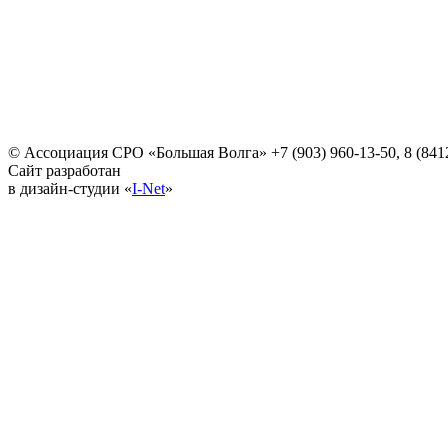
© Ассоциация СРО «Большая Волга»
+7 (903) 960-13-50, 8 (841
Сайт разработан
в дизайн-студии «
I-Net
»