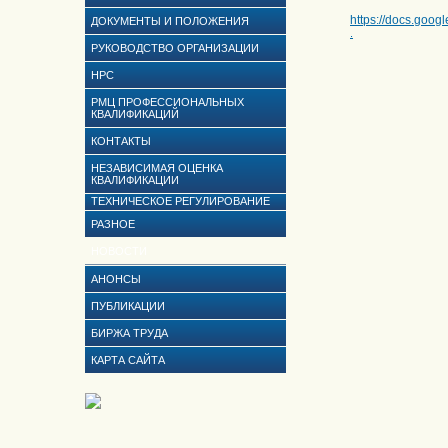
https://docs.go
ДОКУМЕНТЫ И ПОЛОЖЕНИЯ
.
РУКОВОДСТВО ОРГАНИЗАЦИИ
НРС
РМЦ ПРОФЕССИОНАЛЬНЫХ
КВАЛИФИКАЦИЙ
КОНТАКТЫ
НЕЗАВИСИМАЯ ОЦЕНКА
КВАЛИФИКАЦИИ
ТЕХНИЧЕСКОЕ РЕГУЛИРОВАНИЕ
РАЗНОЕ
НОВОСТИ
АНОНСЫ
ПУБЛИКАЦИИ
БИРЖА ТРУДА
КАРТА САЙТА