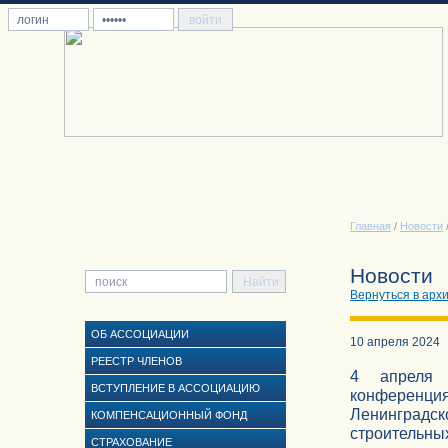
Главная
/
Новости
Новости
Вернуться в арх
ОБ АССОЦИАЦИИ
10 апреля 2024
РЕЕСТР ЧЛЕНОВ
4 апреля 
ВСТУПЛЕНИЕ В АССОЦИАЦИЮ
конференция
Ленинградс
КОМПЕНСАЦИОННЫЙ ФОНД
строительны
СТРАХОВАНИЕ