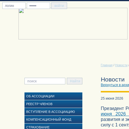
Главная
/
Новости
Новости
Вернуться в арх
ОБ АССОЦИАЦИИ
25 июня 2026
РЕЕСТР ЧЛЕНОВ
Президент Р
ВСТУПЛЕНИЕ В АССОЦИАЦИЮ
июня 2026 
развития и 
КОМПЕНСАЦИОННЫЙ ФОНД
силу с 1 сен
СТРАХОВАНИЕ