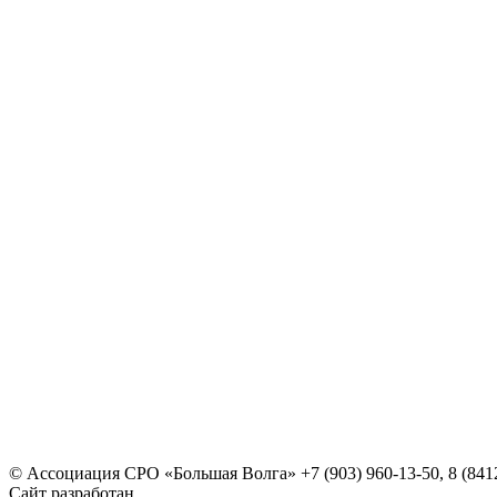
© Ассоциация СРО «Большая Волга»
+7 (903) 960-13-50, 8 (841
Сайт разработан